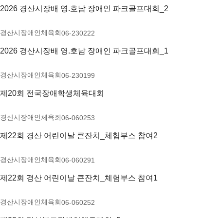
2026 경산시장배 영.호남 장애인 파크골프대회_2
경산시장애인체육회
06-23
0
222
2026 경산시장배 영.호남 장애인 파크골프대회_1
경산시장애인체육회
06-23
0
199
제20회 전국장애학생체육대회
경산시장애인체육회
06-06
0
253
제22회 경산 어린이날 큰잔치_체험부스 참여2
경산시장애인체육회
06-06
0
291
제22회 경산 어린이날 큰잔치_체험부스 참여1
경산시장애인체육회
06-06
0
252