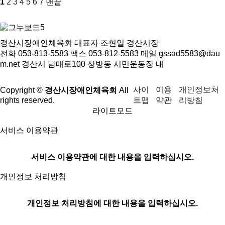
1
2
3
4
5
6
7
맨끝
경산시장애인체육회
대표자 조현일 경산시장
전화 053-813-5583
팩스 053-812-5583
메일 gssad5583@dau
m.net
경산시 남매로100 상방동 시민운동장 내
사이
이용
개인정보처
Copyright ©
경산시장애인체육회
All
트맵
약관
리방침
rights reserved.
라이트모드
서비스 이용약관
서비스 이용약관에 대한 내용을 입력하십시오.
개인정보 처리방침
개인정보 처리방침에 대한 내용을 입력하십시오.