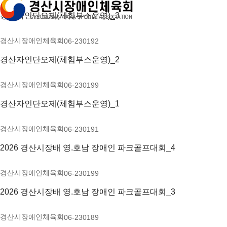
경산자인단오제(체험부스운영)_3
경산시장애인체육회
06-23
0
192
경산자인단오제(체험부스운영)_2
경산시장애인체육회
06-23
0
199
경산자인단오제(체험부스운영)_1
경산시장애인체육회
06-23
0
191
2026 경산시장배 영.호남 장애인 파크골프대회_4
경산시장애인체육회
06-23
0
199
2026 경산시장배 영.호남 장애인 파크골프대회_3
경산시장애인체육회
06-23
0
189