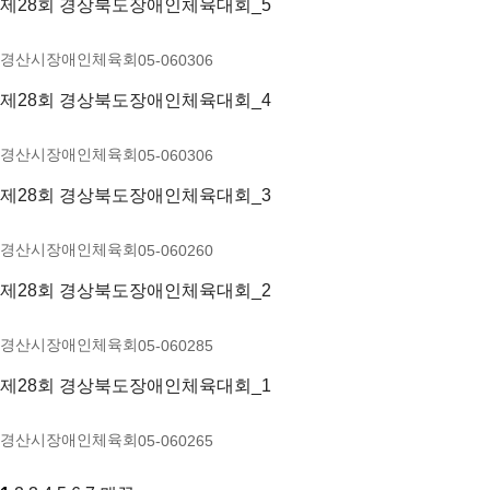
제28회 경상북도장애인체육대회_5
경산시장애인체육회
05-06
0
306
제28회 경상북도장애인체육대회_4
경산시장애인체육회
05-06
0
306
제28회 경상북도장애인체육대회_3
경산시장애인체육회
05-06
0
260
제28회 경상북도장애인체육대회_2
경산시장애인체육회
05-06
0
285
제28회 경상북도장애인체육대회_1
경산시장애인체육회
05-06
0
265