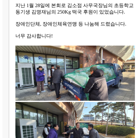
지난 1월 28일에 본회로 김소점 사무국장님의 초등학교
동기생 김명재님의 250Kg 떡국 후원이 있었습니다.
장애인단체, 장애인체육연맹 등 나눔해 드렸습니다.
너무 감사합니다!