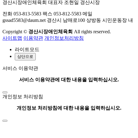
경산시장애인체육회
대표자 조현일 경산시장
전화 053-813-5583
팩스 053-812-5583
메일
gssad5583@daum.net
경산시 남매로100 상방동 시민운동장 내
Copyright ©
경산시장애인체육회
All rights reserved.
사이트맵
이용약관
개인정보처리방침
라이트모드
상단으로
서비스 이용약관
서비스 이용약관에 대한 내용을 입력하십시오.
개인정보 처리방침
개인정보 처리방침에 대한 내용을 입력하십시오.