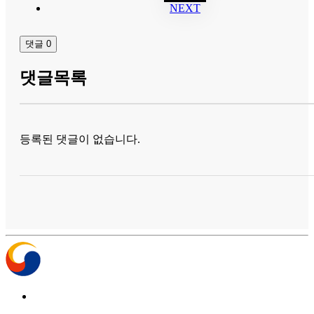
NEXT
댓글
0
댓글목록
등록된 댓글이 없습니다.