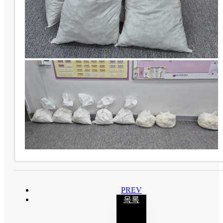
PREV
목록