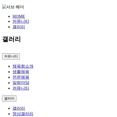
HOME
커뮤니티
갤러리
갤러리
커뮤니티
체육회소개
생활체육
전문체육
알림마당
커뮤니티
갤러리
갤러리
영상갤러리